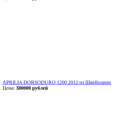
APRILIA DORSODURO 1200 2012 из Швейцарии
Цена:
380000 рублей