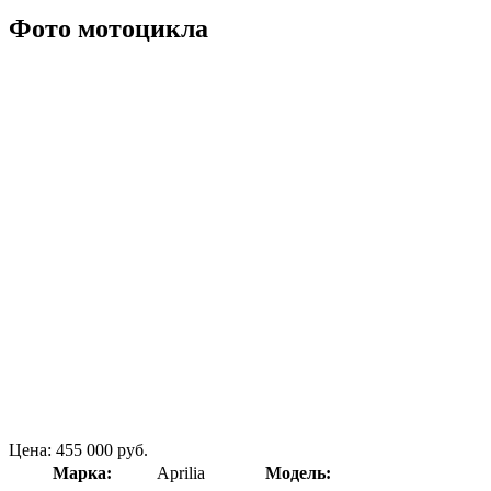
Фото мотоцикла
Цена: 455 000 руб.
Марка:
Aprilia
Модель: