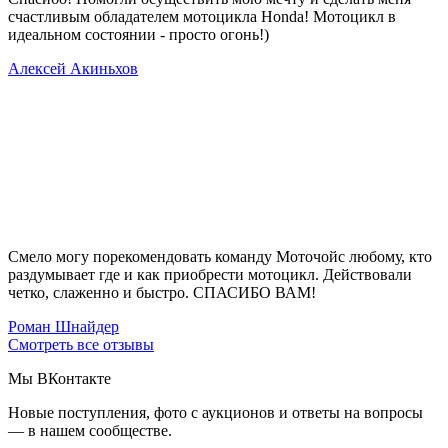
счастливым обладателем мотоцикла Honda! Мотоцикл в
идеальном состоянии - просто огонь!)
Алексей Акиньхов
Смело могу порекомендовать команду Моточойс любому, кто
раздумывает где и как приобрести мотоцикл. Действовали
четко, слаженно и быстро. СПАСИБО ВАМ!
Роман Шнайдер
Смотреть все отзывы
Мы ВКонтакте
Новые поступления, фото с аукционов и ответы на вопросы
— в нашем сообществе.