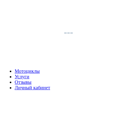
Мотоциклы
Услуги
Отзывы
Личный кабинет