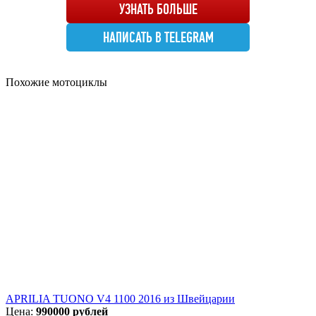
УЗНАТЬ БОЛЬШЕ
НАПИСАТЬ В TELEGRAM
Похожие мотоциклы
APRILIA TUONO V4 1100 2016 из Швейцарии
Цена:
990000 рублей