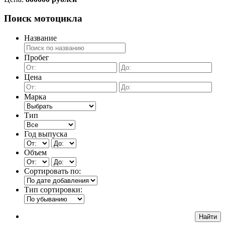
Поиск мотоцикла
Название
Пробег
Цена
Марка
Тип
Год выпуска
Объем
Сортировать по:
Тип сортировки: