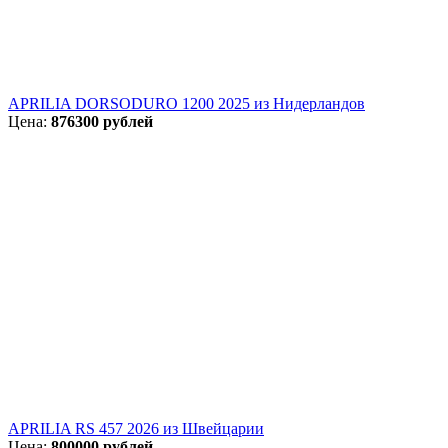
APRILIA DORSODURO 1200 2025 из Нидерландов
Цена:
876300 рублей
APRILIA RS 457 2026 из Швейцарии
Цена:
800000 рублей