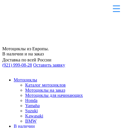
Мотоциклы из Европы.
В наличии и на заказ
Доставка по всей России
(921) 999-08-28
Оставить заявку
Мотоциклы
Каталог мотоциклов
Мотоциклы на заказ
Мотоциклы для начинающих
Honda
Yamaha
Suzuki
Kawasaki
BMW
В наличии