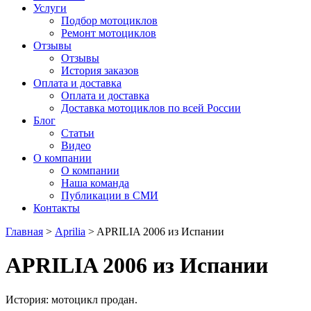
Услуги
Подбор мотоциклов
Ремонт мотоциклов
Отзывы
Отзывы
История заказов
Оплата и доставка
Оплата и доставка
Доставка мотоциклов по всей России
Блог
Статьи
Видео
О компании
О компании
Наша команда
Публикации в СМИ
Контакты
Главная
>
Aprilia
> APRILIA 2006 из Испании
APRILIA 2006 из Испании
История: мотоцикл продан.