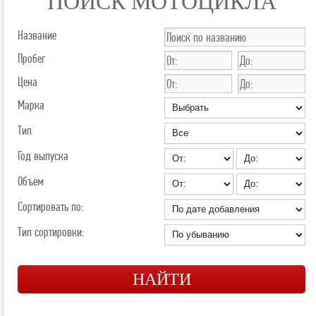
ПОИСК МОТОЦИКЛА
Название
Пробег
Цена
Марка
Тип
Год выпуска
Объем
Сортировать по:
Тип сортировки: