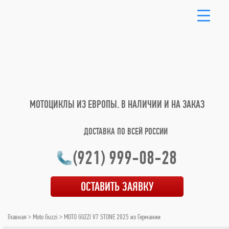
МОТОЦИКЛЫ ИЗ ЕВРОПЫ.
В НАЛИЧИИ И НА ЗАКАЗ
ДОСТАВКА ПО ВСЕЙ РОССИИ
(921) 999-08-28
ОСТАВИТЬ ЗАЯВКУ
Главная
>
Moto Guzzi
> MOTO GUZZI V7 STONE 2025 из Германии