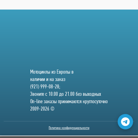
Мотоциклы из Европы в
наличии и на заказ
(921) 999-08-28;
Звоните с 10.00 до 21.00 без выходных
On-line заказы принимаются круглосуточно
2009-2026 ©
Политика конфиденциальности