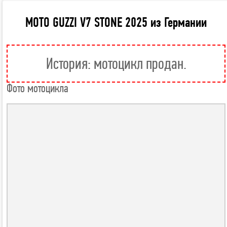
MOTO GUZZI V7 STONE 2025 из Германии
История: мотоцикл продан.
Фото мотоцикла