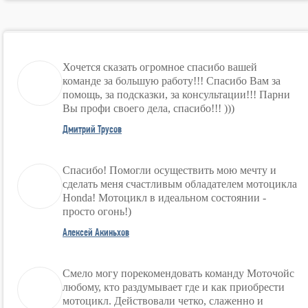
Хочется сказать огромное спасибо вашей
команде за большую работу!!! Спасибо Вам за
помощь, за подсказки, за консультации!!! Парни
Вы профи своего дела, спасибо!!! )))
Дмитрий Трусов
Спасибо! Помогли осуществить мою мечту и
сделать меня счастливым обладателем мотоцикла
Honda! Мотоцикл в идеальном состоянии -
просто огонь!)
Алексей Акиньхов
Смело могу порекомендовать команду Моточойс
любому, кто раздумывает где и как приобрести
мотоцикл. Действовали четко, слаженно и