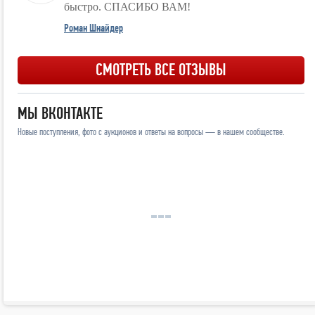
быстро. СПАСИБО ВАМ!
Роман Шнайдер
СМОТРЕТЬ ВСЕ ОТЗЫВЫ
МЫ ВКОНТАКТЕ
Новые поступления, фото с аукционов и ответы на вопросы — в нашем сообществе.