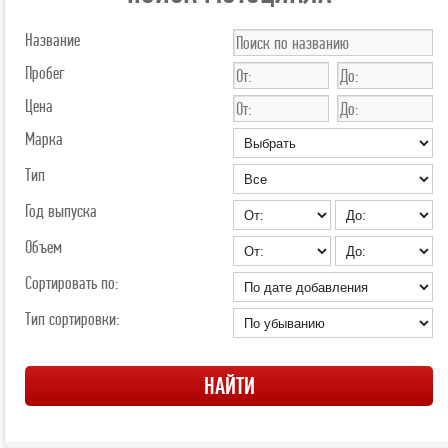
Название
Пробег
Цена
Марка
Тип
Год выпуска
Объем
Сортировать по:
Тип сортировки: