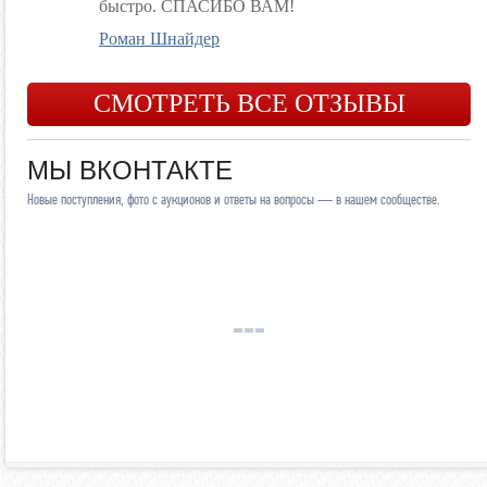
быстро. СПАСИБО ВАМ!
Роман Шнайдер
СМОТРЕТЬ ВСЕ ОТЗЫВЫ
МЫ ВКОНТАКТЕ
Новые поступления, фото с аукционов и ответы на вопросы — в нашем сообществе.