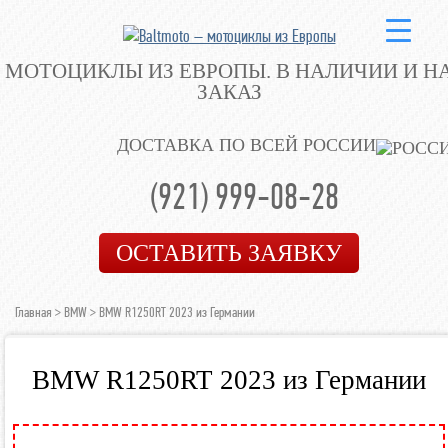
МОТОЦИКЛЫ ИЗ ЕВРОПЫ.
В НАЛИЧИИ И Н
ЗАКАЗ
ДОСТАВКА ПО ВСЕЙ РОССИИ
(921) 999-08-28
ОСТАВИТЬ ЗАЯВКУ
Главная
>
BMW
> BMW R1250RT 2023 из Германии
BMW R1250RT 2023 из Германии