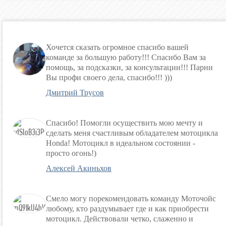
Хочется сказать огромное спасибо вашей
команде за большую работу!!! Спасибо Вам за
помощь, за подсказки, за консультации!!! Парни
Вы профи своего дела, спасибо!!! )))
Дмитрий Трусов
Спасибо! Помогли осуществить мою мечту и
сделать меня счастливым обладателем мотоцикла
Honda! Мотоцикл в идеальном состоянии -
просто огонь!)
Алексей Акиньхов
Смело могу порекомендовать команду Моточойс
любому, кто раздумывает где и как приобрести
мотоцикл. Действовали четко, слаженно и