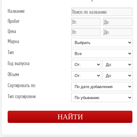
Название
Пробег
Цена
Марка
Тип
Год выпуска
Объем
Сортировать по:
Тип сортировки: