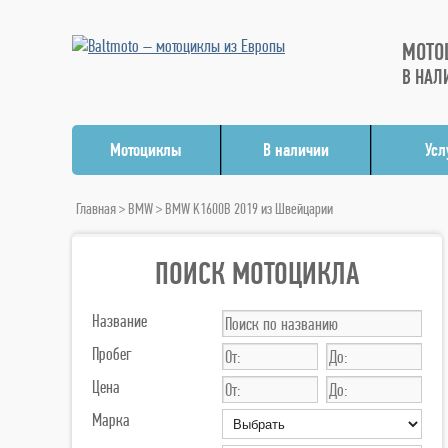
МОТО
В НАЛ
Мотоциклы
В наличии
Усл
Главная
>
BMW
> BMW K1600B 2019 из Швейцарии
ПОИСК МОТОЦИКЛА
Название
Пробег
Цена
Марка