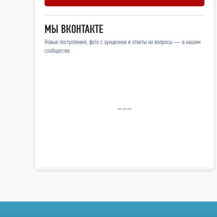
МЫ ВКОНТАКТЕ
Новые поступления, фото с аукционов и ответы на вопросы — в нашем
сообществе.