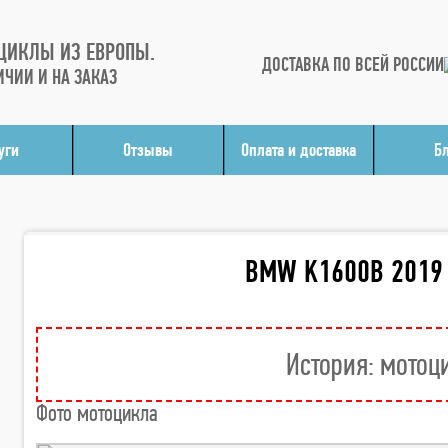
ЦИКЛЫ ИЗ ЕВРОПЫ.
ДОСТАВКА ПО ВСЕЙ РОССИИ
ИЧИИ И НА ЗАКАЗ
уги
Отзывы
Оплата и доставка
Б
BMW K1600B 2019
История: мотоц
Фото мотоцикла