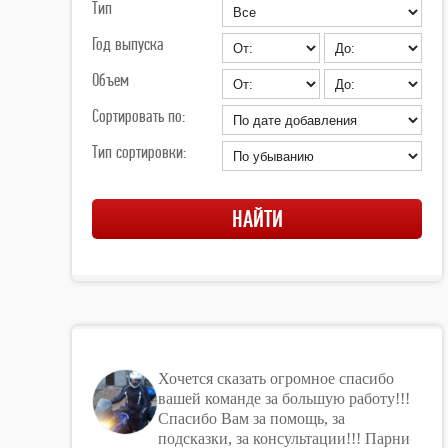
Тип
Год выпуска
Объем
Сортировать по:
Тип сортировки:
Хочется сказать огромное спасибо
вашей команде за большую работу!!!
Спасибо Вам за помощь, за
подсказки, за консультации!!! Парни